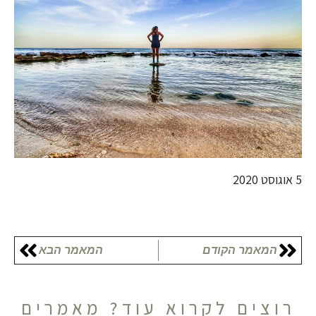
5 אוגוסט 2020
המאמר הקודם
המאמר הבא
רוצים לקרוא עוד? מאמרים