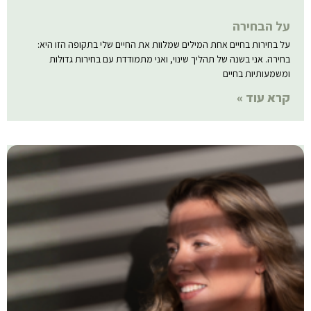
על הבחירה
על בחירות בחיים אחת המילים שמלוות את החיים שלי בתקופה הזו היא:
בחירה. אני בשנה של תהליך שינוי, ואני מתמודדת עם בחירות גדולות
ומשמעותיות בחיים
קרא עוד »