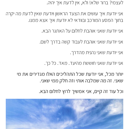
לעצמי? ברור שלא! ולא, אין לדעת איך יהיה.
אני יודעת איך עושים את הצעד הראשון ויודעת שאין לדעת מה יקרה
בתוך המסע המורכב ובוודאי לא יודעת איך אצא ממנו.
אני יודעת שאני אוהבת לחלום על האתגר הבא.
אני יודעת שאני אוהבת לעבוד קשה בדרך לשם.
אני יודעת שאני נהנית מהדרך.
אני יודעת שאני חוששת מהיעד. מאד. כל כך.
יותר מכל, אני יודעת שכל התהליכים האלו מגדירים את מי
שאני. זה מה שמלבה אותי וזה חלק ממי שאני.
וכל עוד זה קיים, אני אמשיך לרוץ לחלום הבא.