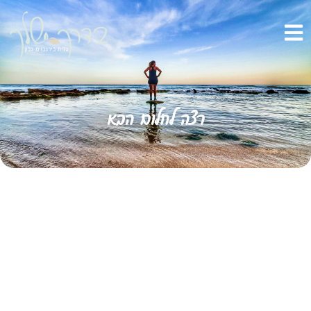
רצה לחלום הבא