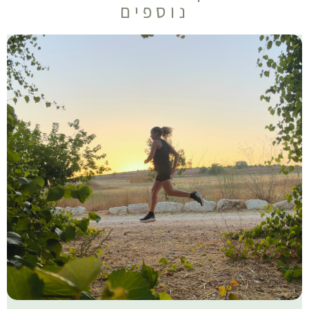
נוספים