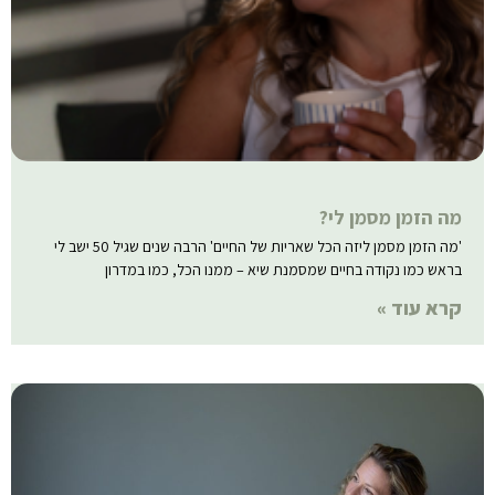
מה הזמן מסמן לי?
'מה הזמן מסמן ליזה הכל שאריות של החיים' הרבה שנים שגיל 50 ישב לי
בראש כמו נקודה בחיים שמסמנת שיא – ממנו הכל, כמו במדרון
קרא עוד »