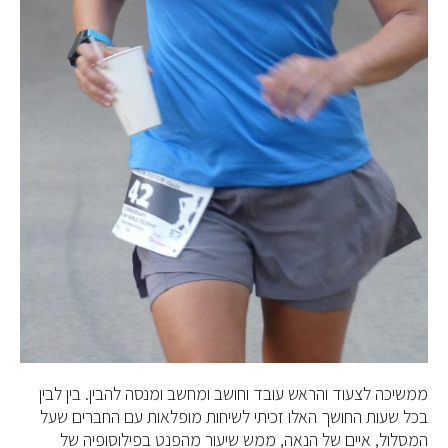
ממשיכה לצעוד והראש עובד וחושב ומחשב ומנסה להבין. בין לבין
בכל שעות החושך האלו זכיתי לשיחות מופלאות עם החברים שעל
המסלול, איים של הנאה, ממש שיעור מהפנט בפילוסופיה של