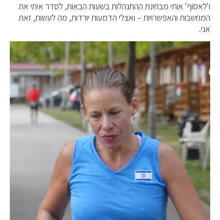
ו'לאסוף' אותי מבחינת ההתנהלות בשעות הבאות, לסדר איתי את
המחשבות והאפשרויות – ואצלי הדמעות יורדות, מה לעשות, זאת
אני.