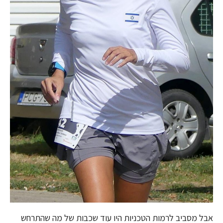
אבל מסביב לרמות הטכניות היו עוד שכבות של מה שהתרחש