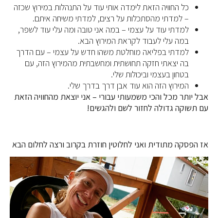
כל החוויה הזאת לימדה אותי עוד על התנהלות במירוץ שכזה
– למדתי מהסתכלות על רצים, למדתי משיחה איתם.
למדתי עוד על עצמי – במה אני טובה ומה עלי עוד לשפר,
במה עלי לעבוד לקראת המירוץ הבא.
למדתי בפליאה מוחלטת משהו חדש על עצמי – עם הדרך
בה יצאתי חזקה תחושתית ומחשבתית מהמירוץ הזה, עם
בטחון בעצמי וביכולות שלי.
המירוץ הזה הוא עוד אבן דרך בדרך שלי.
אבל יותר מכל והכי משמעותי עבורי – אני יוצאת מהחוויה הזאת
עם תשוקה גדולה לחזור לשם ולהגשים!
אז הפסקה מתודית ואני לחלוטין חוזרת בקרוב ורצה לחלום הבא