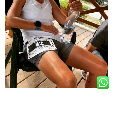
21 ספטמבר 2021