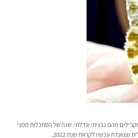
 מקבילים מהם נבניתי וגדלתי. שנה של הסתכלות ממני