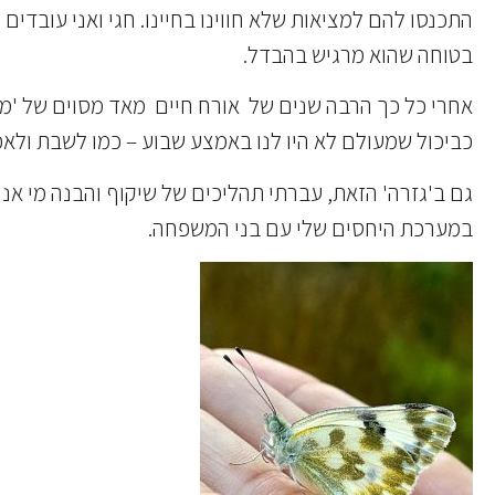
התכנסו להם למציאות שלא חווינו בחיינו. חגי ואני עובדי
בטוחה שהוא מרגיש בהבדל.
אחרי כל כך הרבה שנים של אורח חיים מאד מסוים של 'משפ
כביכול שמעולם לא היו לנו באמצע שבוע – כמו לשבת ולא
גם ב'גזרה' הזאת, עברתי תהליכים של שיקוף והבנה מי א
במערכת היחסים שלי עם בני המשפחה.