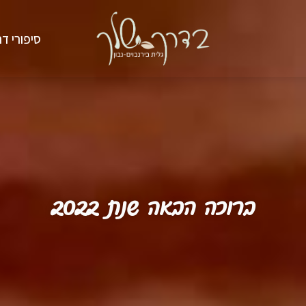
סיפורי דר
ברוכה הבאה שנת 2022