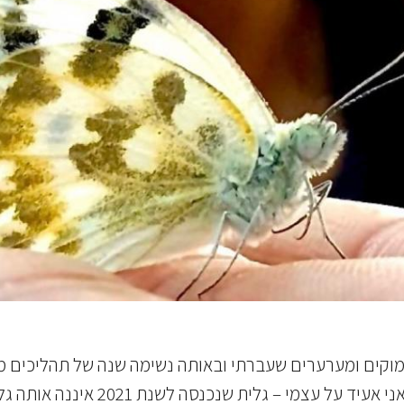
כים עמוקים ומערערים שעברתי ובאותה נשימה שנה של תהליכים
ה לשנת 2021 איננה אותה גלית שצועדת עכשיו לקראת שנת 2022.