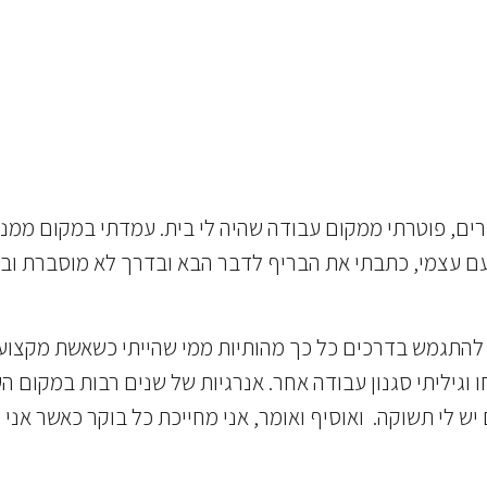
ים, פוטרתי ממקום עבודה שהיה לי בית. עמדתי במקום ממנו
עם עצמי, כתבתי את הבריף לדבר הבא ובדרך לא מוסברת וב
התגמש בדרכים כל כך מהותיות ממי שהייתי כשאשת מקצוע ע
ו וגיליתי סגנון עבודה אחר. אנרגיות של שנים רבות במקום הע