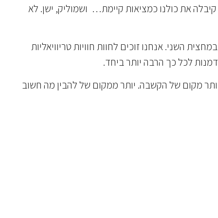
קיבלה את כולנו כמציאות קיימת… ושמוליק, ישן. לא
ית השני. אנחנו זוכים לחוות חוויות טריוויאליות
מנות לכל כך הרבה יותר ביחד.
ותר מקום של הקשבה. יותר ממקום של להבין מה חשוב