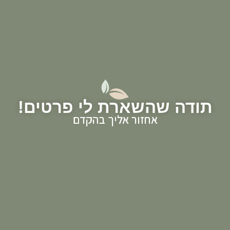
תודה שהשארת לי פרטים!
אחזור אליך בהקדם