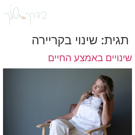
תגית:
שינוי בקריירה
שינויים באמצע החיים