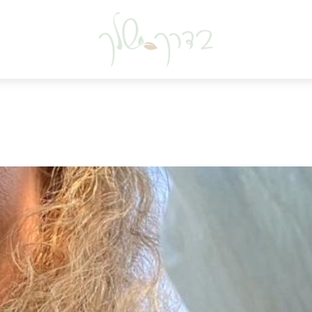
סיפורי דר