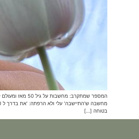
בטוחה […]