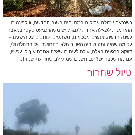
כשנראה שכולם עסוקים במה יהיה בשנה החדשה, זו לפעמים
ההזדמנות לשאלה אחרת לגמרי. יש משהו כמעט טקסי במעבר
לשנה חדשה. אנשים מסכמים, משתפים, כותבים על הישגים –
על מה שהיה ומה שיהיה.האוויר מלא בתחושה של התחלה.ולי,
דווקא ברגעים האלה, עולה לעיתים שאלה אחרת:איך לי עכשיו,
עם מה שכבר יש? עם השנים שמתי לב שתחילת שנה […]
טיול שחרור