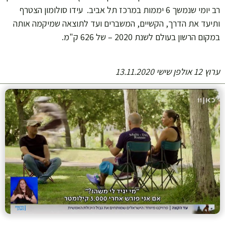
רב יומי שנמשך 6 יממות במרכז תל אביב. עידו סולומון הצטרף
ותיעד את הדרך, הקשיים, המשברים ועד לתוצאה שמיקמה אותה
במקום הרשון בעולם לשנת 2020 – של 626 ק"מ.
ערוץ 12 אולפן שישי 13.11.2020