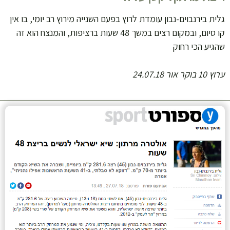
גלית בירנבוים-נבון עומדת לרוץ בפעם השנייה מירוץ רב יומי, בו אין
קו סיום, ובמקום רצים במשך 48 שעות ברציפות, והמנצח הוא זה
שהגיע הכי רחוק
ערוץ 10 בוקר אור 24.07.18