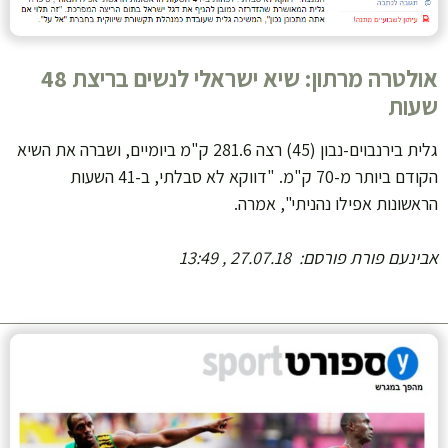
אולטרה מרתון: שיא ישראלי לנשים בריצת 48
שעות
גלית בירנבוים-נבון (45) רצה 281.6 ק"מ ביומיים, ושברה את השיא
הקודם ביותר מ-70 ק"מ. "דווקא לא סבלתי, ב-41 השעות
הראשונות אפילו נהניתי", אמרה.
אבינעם פורת
פורסם: 27.07.18 , 13:49