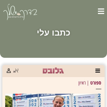
כתבו עלי