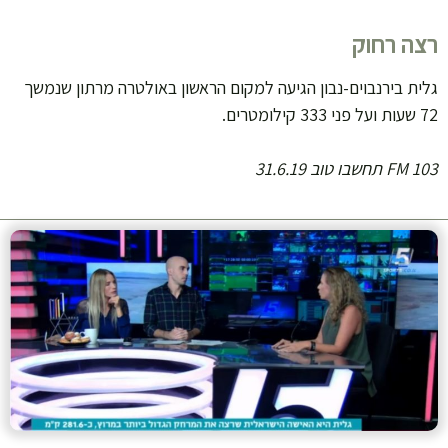
רצה רחוק
גלית בירנבוים-נבון הגיעה למקום הראשון באולטרה מרתון שנמשך
72 שעות ועל פני 333 קילומטרים.
103 FM תחשבו טוב 31.6.19