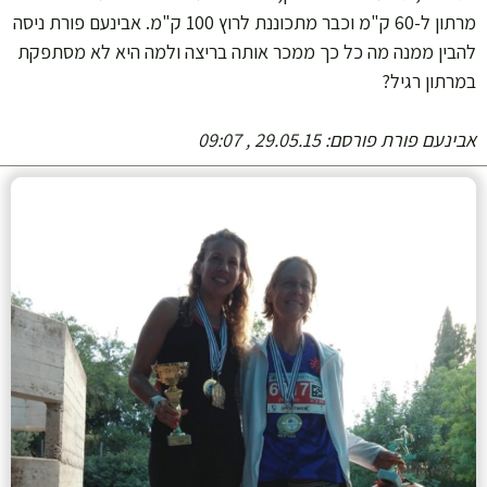
מרתון ל-60 ק"מ וכבר מתכוננת לרוץ 100 ק"מ. אבינעם פורת ניסה
להבין ממנה מה כל כך ממכר אותה בריצה ולמה היא לא מסתפקת
במרתון רגיל?
אבינעם פורת
פורסם: 29.05.15 , 09:07