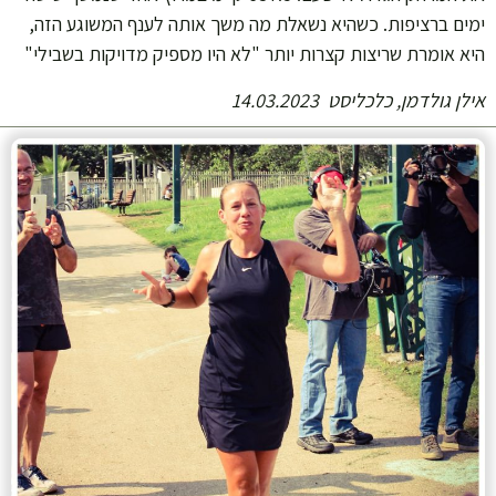
ימים ברציפות. כשהיא נשאלת מה משך אותה לענף המשוגע הזה,
היא אומרת שריצות קצרות יותר "לא היו מספיק מדויקות בשבילי"
אילן גולדמן, כלכליסט 14.03.2023