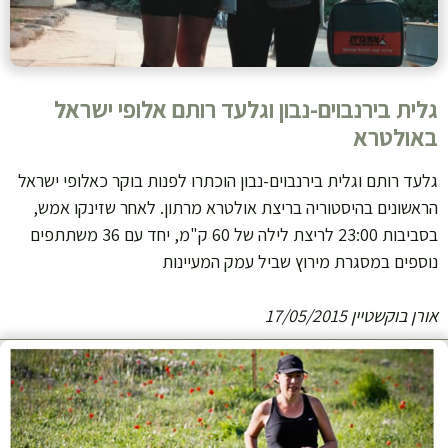
גלית בירנבוים-נבון וגלעד רותם אלופי ישראל
באולטרא
גלעד רותם וגלית בירנבוים-נבון הוכתרו לפנות בוקר כאלופי ישראל
הראשונים בהיסטוריה בריצת אולטרא מרתון. לאחר שזינקו אמש,
בסביבות 23:00 לריצת לילה של 60 ק"מ, יחד עם 36 משתתפים
נוספים במסגרת מירוץ שביל עמק המעיינות
אורן בוקשטיין 17/05/2015