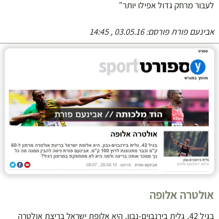
לעבור מרחק גדול אפילו יותר"
אבינעם פורת
פורסם: 03.05.16 , 14:45
אולטרה אלופה
בגיל 42, גלית בירנבוים-נבון, היא אלופת ישראל בריצת אולטרה