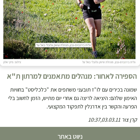
הספירה לאחור: מנהלים מתאמנים למרתון ת"א
שמונה בכירים עם לו"ז תובעני משתפים את "כלכליסט" בחוויות
האימון שלהם: היציאה לריצה גם אחרי יום מתיש, הזמן לחשוב בלי
הפרעה והקשר בין אדרנלין לתפקוד המקצועי.
קרן צור
03.03.11
10:37,
ניווט באתר