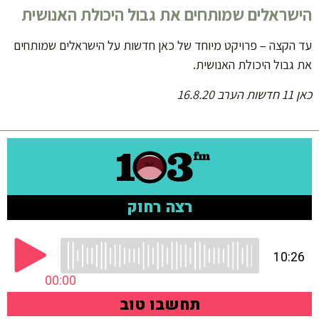
הישראלים שמותחים את גבול היכולת האנושית
עד הקצה – פרויקט מיוחד של כאן חדשות על הישראלים שמותחים
את גבול היכולת האנושית.
כאן 11 חדשות הערב 16.8.20