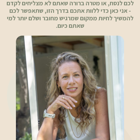
לכם לנסח, או מטרה ברורה שאתם לא מצליחים לקדם
- אני כאן כדי ללוות אתכם בדרך הזו, שתאפשר לכם
להמשיך לחיות ממקום שמרגיש מחובר ושלם יותר למי
שאתם כיום.