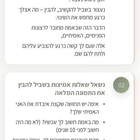
נעצור בשביל להקשיב, להבין – מה אצלך
כרגע מחפש את השינוי.
הדבר הזה שבאמת מחובר לרצונות
הפנימיים, האמיתיים,
אלה שגם לך קשה כרגע להצביע עליהם
ולתת להם שם.
נשאל שאלות אמיצות בשביל להבין
02
את התמונה המלאה
איפה יש תחושה שקצת איבדת את האני
האמיתי שלך?
מה באמת חשוב לך עכשיו? (לא מה היה
חשוב לפני 10 שנים)