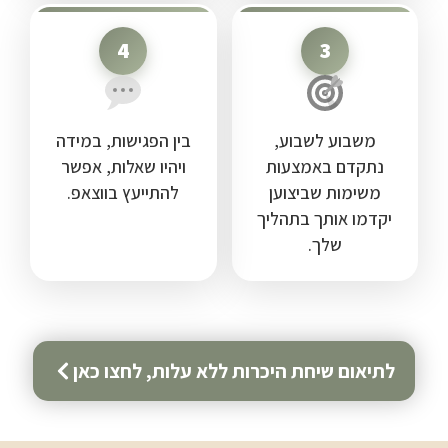
4
3
משבוע לשבוע,
בין הפגישות, במידה
נתקדם באמצעות
ויהיו שאלות, אפשר
משימות שביצוען
להתייעץ בווצאפ.
יקדמו אותך בתהליך
שלך.
לתיאום שיחת היכרות ללא עלות, לחצו כאן