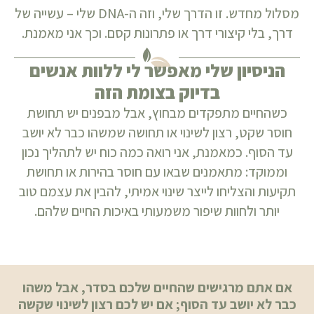
מסלול מחדש. זו הדרך שלי, וזה ה-DNA שלי – עשייה של
דרך, בלי קיצורי דרך או פתרונות קסם. וכך אני מאמנת.
הניסיון שלי מאפשר לי ללוות אנשים
בדיוק בצומת הזה
כשהחיים מתפקדים מבחוץ, אבל מבפנים יש תחושת
חוסר שקט, רצון לשינוי או תחושה שמשהו כבר לא יושב
עד הסוף. כמאמנת, אני רואה כמה כוח יש לתהליך נכון
וממוקד: מתאמנים שבאו עם חוסר בהירות או תחושת
תקיעות והצליחו לייצר שינוי אמיתי, להבין את עצמם טוב
יותר ולחוות שיפור משמעותי באיכות החיים שלהם.
אם אתם מרגישים שהחיים שלכם בסדר, אבל משהו
כבר לא יושב עד הסוף; אם יש לכם רצון לשינוי שקשה