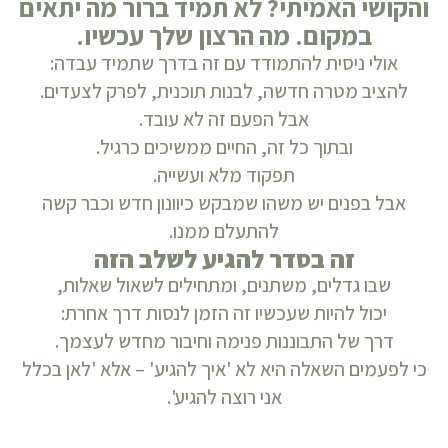
והקושי האמיתי? לא תמיד ברור מה יתאים
במקום. מה הרצון שלך עכשיו.
אולי ניסית להתמודד עם זה בדרך שתמיד עבדה:
להציב מטרה חדשה, לבנות תוכנית, לפרק לצעדים.
אבל הפעם זה לא עובד.
ובתוך כל זה, החיים ממשיכים כרגיל.
תפקוד מלא ועשייה.
אבל בפנים יש משהו שמבקש כיוונון חדש וכבר קשה
להתעלם ממנו.
זה בסדר להגיע לשלב הזה
שבו גדלים, משתנים, ומתחילים לשאול שאלות,
יכול להיות שעכשיו זה הזמן לנסות דרך אחרת:
דרך של התבוננות פנימה וחיבור מחדש לעצמך.
כי לפעמים השאלה היא לא 'איך להגיע' – אלא 'לאן בכלל
אני רוצה להגיע'.