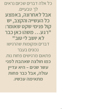
כל אלה דברים שכיום נראים
לך טבעיים.
אבל לאחרונה, באמצע
כל העשייה והקצב, יש
קול פנימי שקט שאומר:
"רגע… משהו כאן כבר
לא יושב לי טוב"
דברים ומקומות שהרגישו
נכונים בעבר
פתאום מרגישים פחות נוח.
כמו חולצה שאהבת לפני
עשר שנים – היא עדיין
עולה, אבל כבר פחות
מתאימה עכשיו.