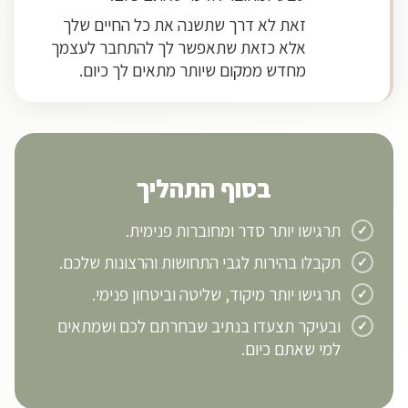
זאת לא דרך שתשנה את כל החיים שלך
אלא כזאת שתאפשר לך להתחבר לעצמך
מחדש ממקום שיותר מתאים לך כיום.
בסוף התהליך
תרגישו יותר סדר ומחוברות פנימית.
תקבלו בהירות לגבי התחושות והרצונות שלכם.
תרגישו יותר מיקוד, שליטה וביטחון פנימי.
ובעיקר תצעדו בנתיב שבחרתם לכם ושמתאים
למי שאתם כיום.