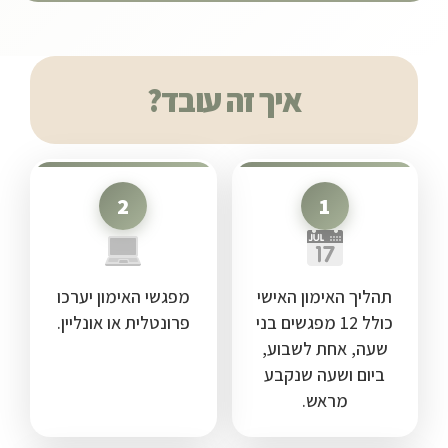
איך זה עובד?
2
1
תהליך האימון האישי
מפגשי האימון יערכו
כולל 12 מפגשים בני
פרונטלית או אונליין.
שעה, אחת לשבוע,
ביום ושעה שנקבע
מראש.