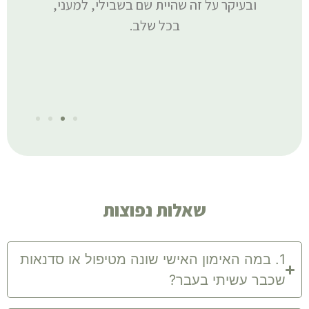
ובעיקר על זה שהיית שם בשבילי, למעני,
ת
בכל שלב.
שאלות נפוצות
1. במה האימון האישי שונה מטיפול או סדנאות
שכבר עשיתי בעבר?