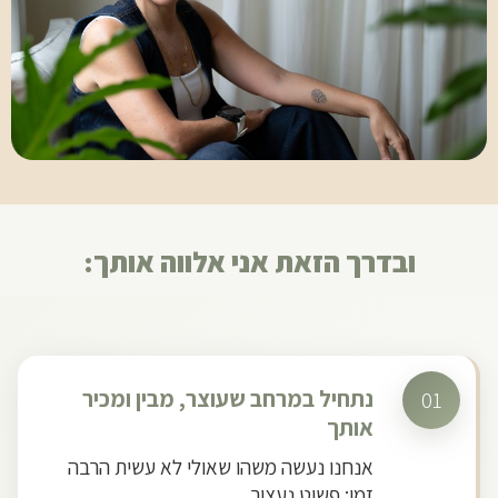
ובדרך הזאת אני אלווה אותך:
נתחיל במרחב שעוצר, מבין ומכיר
01
אותך
אנחנו נעשה משהו שאולי לא עשית הרבה
זמן: פשוט נעצור.