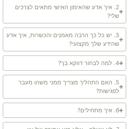
2. איך אדע שהאימון האישי מתאים לצרכים
שלי?
3. יש כל כך הרבה מאמנים והכשרות, איך אדע
שהידע שלך מקצועי?
4. למה לבחור דווקא בך?
5. האם התהליך מצריך ממני משהו מעבר
לפגישות?
6. איך מתחילים?