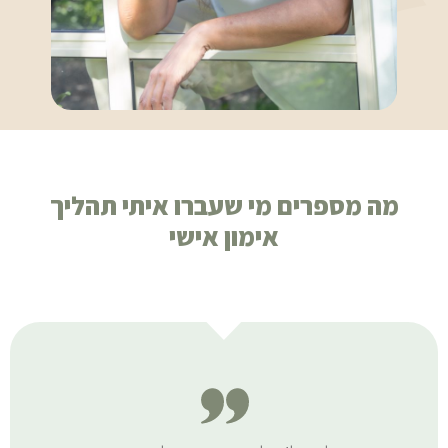
מה מספרים מי שעברו איתי תהליך
אימון אישי