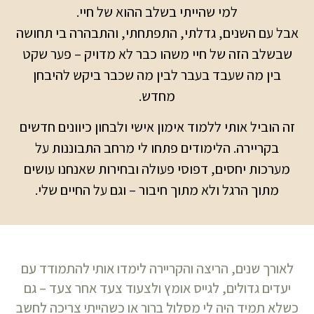
למי שהייתי בשלב ההוא של חיי.
אבל עם השנים, גדלתי, התפתחתי, והתבהרה בי תחושה
שבשלב הזה של חיי משהו כבר לא מדויק – פער שקט
בין מה שעבד בעבר לבין מה שכבר ביקש להיבחן
מחדש.
זה הוביל אותי ללמוד אימון אישי ולבחון כיוונים חדשים
בקריירה. הלימודים פתחו לי מרחב התבוננות על
מערכות יחסים, דפוסי פעולה ובחירות שאנחנו עושים
מתוך הרגל ולא מתוך חיבור – וגם על החיים שלי.
לאורך שנים, הריצה והקריירה לימדו אותי להתמודד עם
יעדים גדולים, לגייס אומץ ולצעוד צעד אחר צעד – גם
כשלא תמיד היה לי מסלול ברור או כשהייתי צריכה לחשב