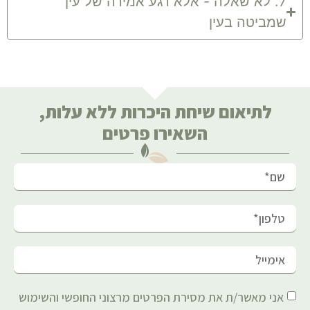
7. לא שאלה - אלא רגע אמירה של עין
שמביטה בעין
לתיאום שיחת היכרות ללא עלות,
השאירו פרטים
אני מאשר/ת את מסירת הפרטים מרצוני החופשי והשימוש