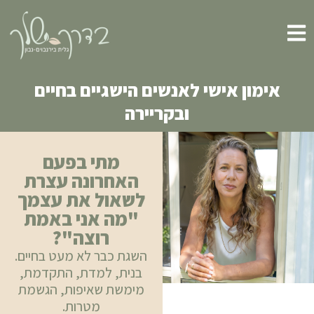
אימון אישי לאנשים הישגיים בחיים
ובקריירה
מתי בפעם
האחרונה עצרת
לשאול את עצמך
"מה אני באמת
רוצה"?
השגת כבר לא מעט בחיים.
בנית, למדת, התקדמת,
מימשת שאיפות, הגשמת
מטרות.