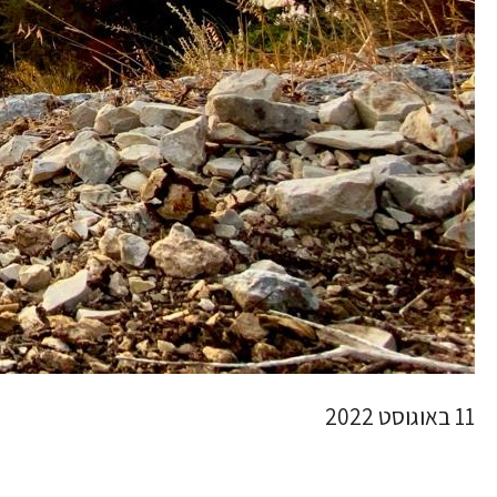
11 באוגוסט 2022