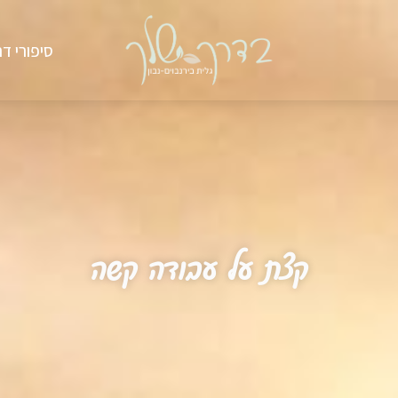
סיפורי דר
קצת על עבודה קשה