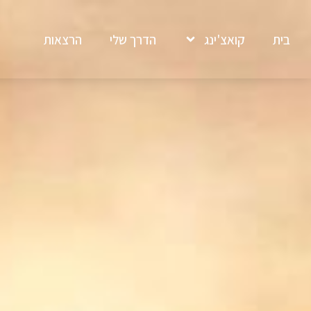
בית
קואצ'ינג
הדרך שלי
הרצאות