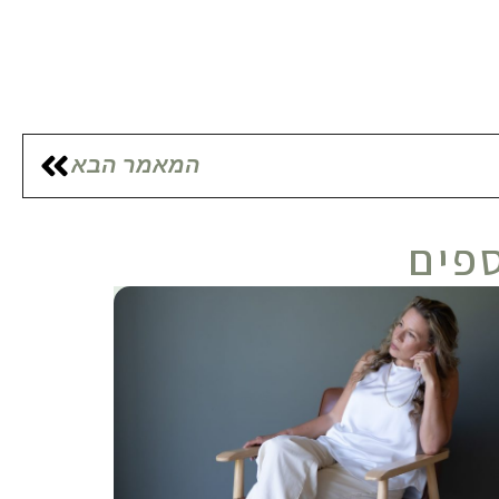
המאמר הבא
ספים