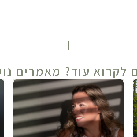
 לקרוא עוד? מאמרים נו