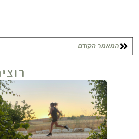
המאמר הקודם
רוצים