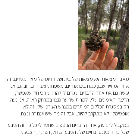
מאז, המציאות היא מציאות של בית ושל רדיוס של מאה מטרים. זה
אזור המחייה שבו, כמו רבים אחרים, משפחתי ואני חיים. ובהם, אני
עושה גם את אחד הדברים שגורם לי להרגיש הכי חיה שאפשר,
הריצה והאימונים שלי. ולמרות שהיער מצוי במרחק ראייה, אני נעה
רק במסגרת הכללים המותרים במגרש העירוני שלי. זה לא
אופטימלי. לא מתקרב להיות. אבל זה מה שיש ועם זה ננצח.
במקביל לתנועה, אחד הדברים הנוספים שחסר לי כל כך זה הטבע
שכל כך דומיננטי בחיים שלי. הטבע הגדול, הפתוח, הצבעוני