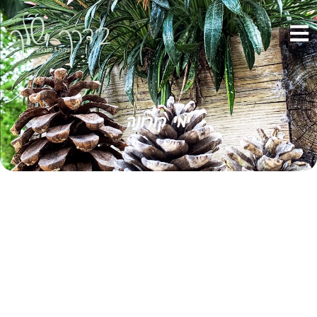
ימי קורונה