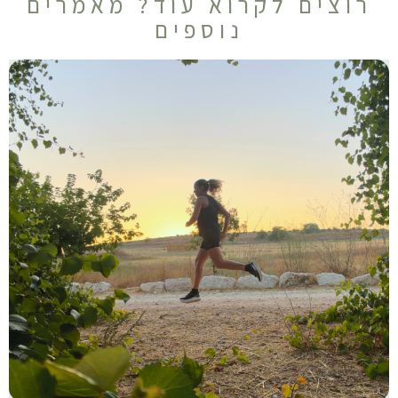
רוצים לקרוא עוד? מאמרים
נוספים