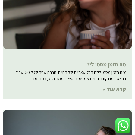
מה הזמן מסמן לי?
'מה הזמן מסמן ליזה הכל שאריות של החיים' הרבה שנים שגיל 50 ישב לי
בראש כמו נקודה בחיים שמסמנת שיא – ממנו הכל, כמו במדרון
קרא עוד »