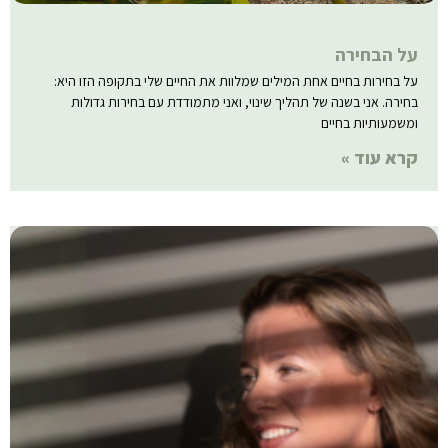
על הבחירה
על בחירות בחיים אחת המילים שמלוות את החיים שלי בתקופה הזו היא:
בחירה. אני בשנה של תהליך שינוי, ואני מתמודדת עם בחירות גדולות
ומשמעותיות בחיים
קרא עוד »