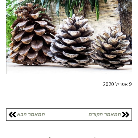
9 אפריל 2020
המאמר הקודם
המאמר הבא