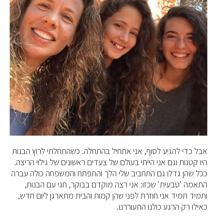
אבל כדי להגיע לסוף, אני אתחיל בהתחלה. כשהתחלתי לרוץ הבנות
היו קטנות וגם אני הייתי בעולם של צעדים ראשונים של גילוי הריצה.
ככל שהן גדלו גם התחביב שלי הלך והתפתח והמשפחה כולה עברה
התאמה 'טבעית' שכזו: אני רצה מוקדם בבוקר, חגי עם הבנות,
ותמיד תמיד אני חוזרת לפני שהן קמות והבית מתארגן ליום חדש,
כאילו רק הרגע כולנו התעוררנו.