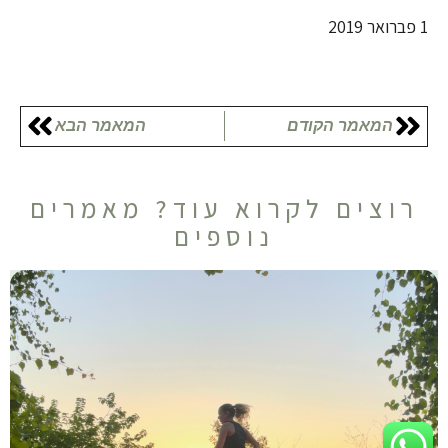
1 פברואר 2019
המאמר הקודם
המאמר הבא
רוצים לקרוא עוד? מאמרים
נוספים