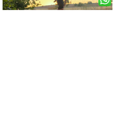
על הבחירה
על בחירות בחיים אחת המילים שמלוות את החיים שלי בתקופה הזו היא:
בחירה. אני בשנה של תהליך שינוי, ואני מתמודדת עם בחירות גדולות
ומשמעותיות בחיים
קרא עוד »