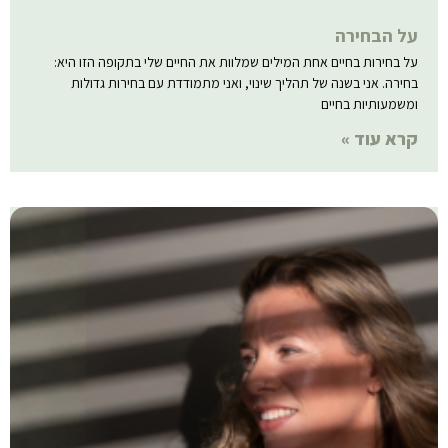
על הבחירה
על בחירות בחיים אחת המילים שמלוות את החיים שלי בתקופה הזו היא:
בחירה. אני בשנה של תהליך שינוי, ואני מתמודדת עם בחירות גדולות
ומשמעותיות בחיים
קרא עוד »