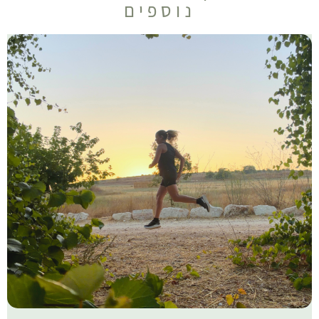
נוספים