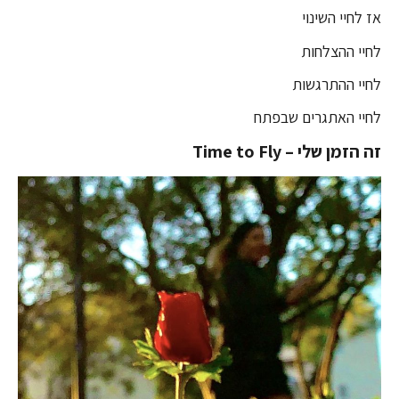
אז לחיי השינוי
לחיי ההצלחות
לחיי ההתרגשות
לחיי האתגרים שבפתח
זה הזמן שלי –
Time to Fly