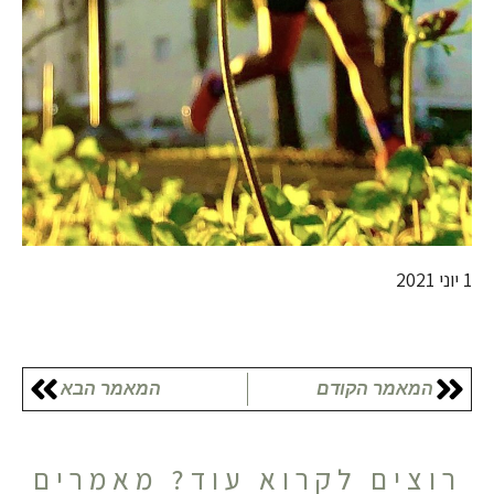
1 יוני 2021
המאמר הקודם
המאמר הבא
רוצים לקרוא עוד? מאמרים