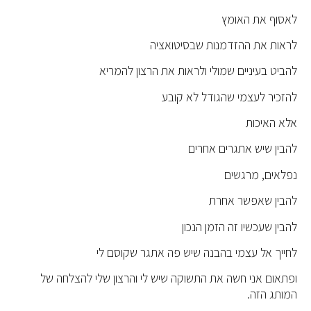
לאסוף את האומץ
לראות את ההזדמנות שבסיטואציה
להביט בעיניים שמולי ולראות את הרצון להמריא
להזכיר לעצמי שהגודל לא קובע
אלא האיכות
להבין שיש אתגרים אחרים
נפלאים, מרגשים
להבין שאפשר אחרת
להבין שעכשיו זה הזמן הנכון
לחייך אל עצמי בהבנה שיש פה אתגר שקוסם לי
ופתאום אני חשה את התשוקה שיש לי והרצון שלי להצלחה של
המותג הזה.